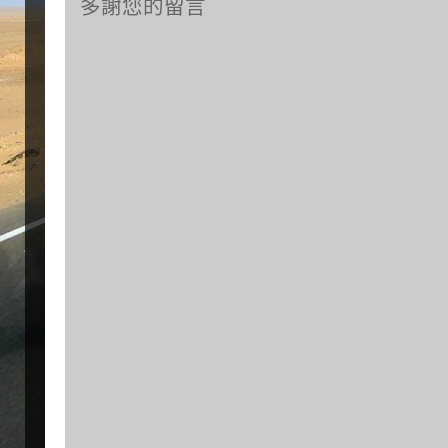
多謝您的留言