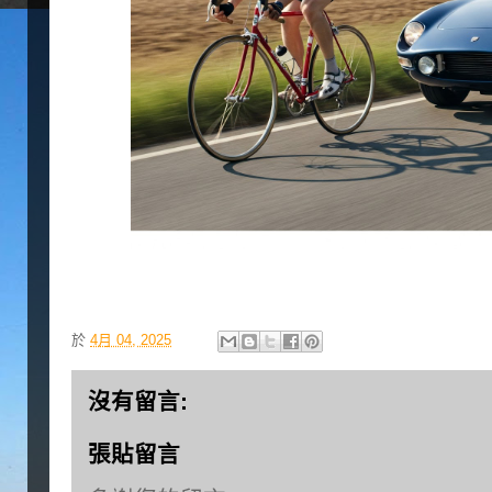
於
4月 04, 2025
沒有留言:
張貼留言