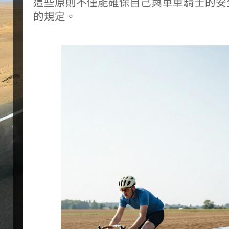
這些原則不僅能確保自己與單車騎士的安全，也
的規定。