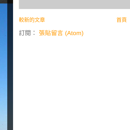
較新的文章
首頁
訂閱：
張貼留言 (Atom)